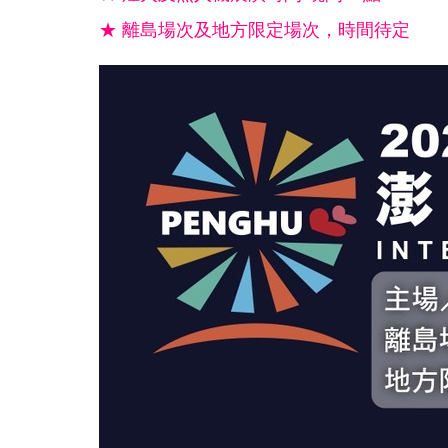
★ 離島場次及地方限定場次，時間待定