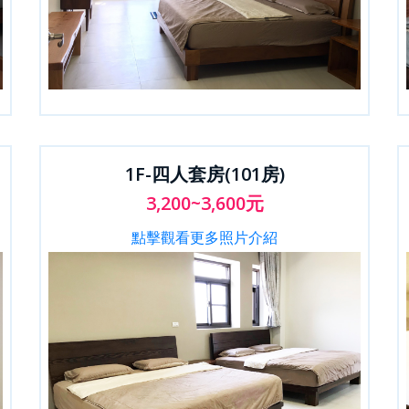
1F-四人套房(101房)
3,200~3,600元
點擊觀看更多照片介紹