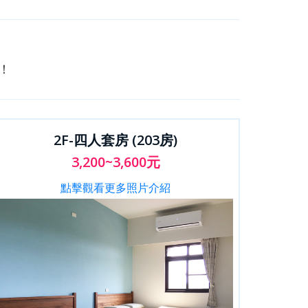
！
2F-四人套房 (203房)
3,200~3,600元
點擊觀看更多照片介紹